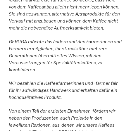
lokalen Marktpreise für Kaffee so niedrig, dass viele
von dem Kaffeeanbau allein nicht mehr leben können.
Sie sind gezwungen, alternative Agraprodukte für den
Verkauf mit anzubauen und können dem Kaffee nicht
mehr die notwendige Aufmerksamkeit bieten.
GERUGA möchte das ändern und den Farmerinnen und
Farmern ermöglichen, ihr oftmals über mehrere
Generationen übermitteltes Wissen, mit den
Voraussetzungen für Spezialitätenkaffees, zu
kombinieren.
Wir bezahlen die Kaffeefarmerinnen und -farmer fair
für ihr aufwändiges Handwerk und erhalten dafür ein
hochqualitatives Produkt.
Von einem Teil der erzielten Einnahmen, fördern wir
neben den Produzenten auch Projekte in den
jeweiligen Regionen, aus denen wir unsere Kaffees