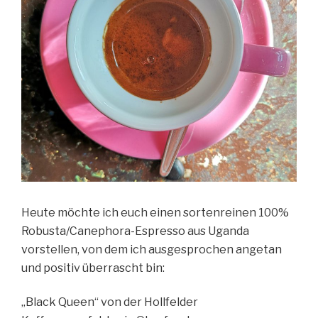
Heute möchte ich euch einen sortenreinen 100%
Robusta/Canephora-Espresso aus Uganda
vorstellen, von dem ich ausgesprochen angetan
und positiv überrascht bin:
„Black Queen“ von der Hollfelder