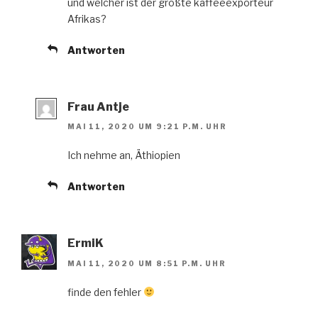
und welcher ist der größte kaffeeexporteur
Afrikas?
Antworten
Frau Antje
MAI 11, 2020 UM 9:21 P.M. UHR
Ich nehme an, Äthiopien
Antworten
ErmiK
MAI 11, 2020 UM 8:51 P.M. UHR
finde den fehler