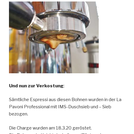
Und nun zur Verkostung
:
Sämtliche Espressi aus diesen Bohnen wurden in der La
Pavoni Professional mit IMS-Duschsieb und – Sieb
bezogen.
Die Charge wurden am 18.3.20 geröstet.