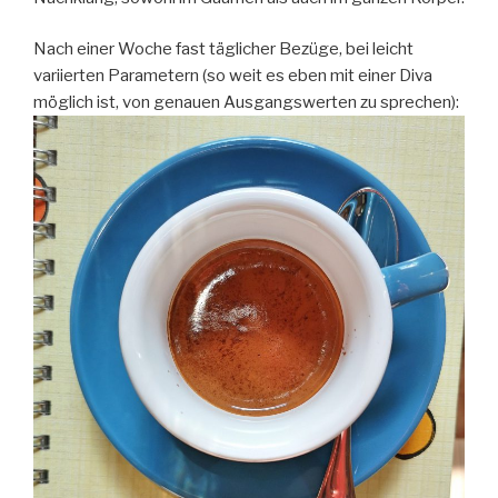
Nach einer Woche fast täglicher Bezüge, bei leicht
variierten Parametern (so weit es eben mit einer Diva
möglich ist, von genauen Ausgangswerten zu sprechen):