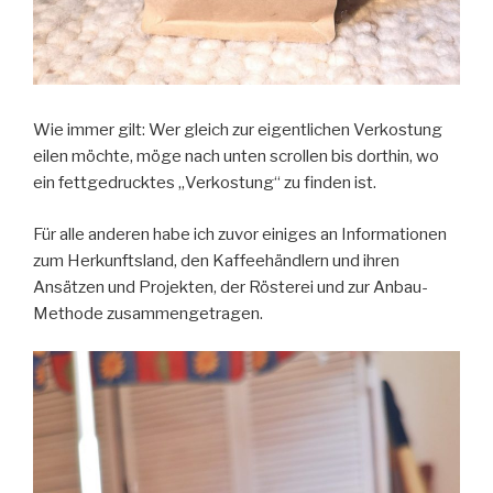
Wie immer gilt: Wer gleich zur eigentlichen Verkostung
eilen möchte, möge nach unten scrollen bis dorthin, wo
ein fettgedrucktes „Verkostung“ zu finden ist.
Für alle anderen habe ich zuvor einiges an Informationen
zum Herkunftsland, den Kaffeehändlern und ihren
Ansätzen und Projekten, der Rösterei und zur Anbau-
Methode zusammengetragen.