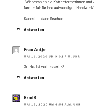
„Wir bezahlen die Kaffeefarmerinnen und -
farmer fair für ihre aufwendiges Handwerk“
Kannst du dann löschen
Antworten
Frau Antje
MAI 11, 2020 UM 9:02 P.M. UHR
Grazie. Ist verbessert <3
Antworten
ErmiK
MAI 12, 2020 UM 6:54 A.M. UHR