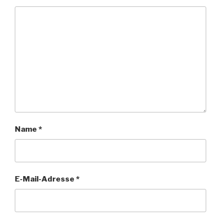
Name
*
E-Mail-Adresse
*