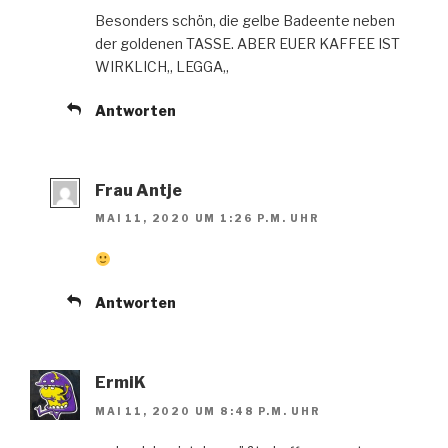
Besonders schön, die gelbe Badeente neben
der goldenen TASSE. ABER EUER KAFFEE IST
WIRKLICH,, LEGGA,,
Antworten
Frau Antje
MAI 11, 2020 UM 1:26 P.M. UHR
Antworten
ErmiK
MAI 11, 2020 UM 8:48 P.M. UHR