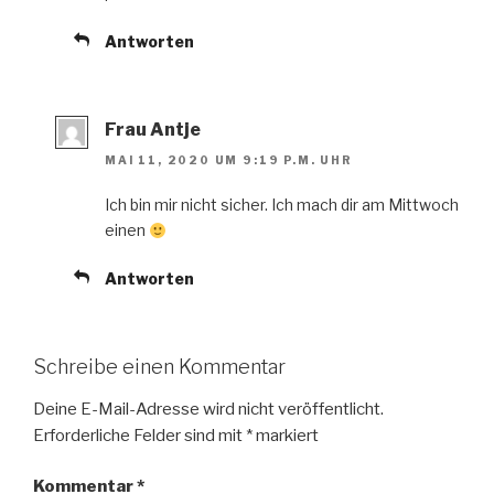
Antworten
Frau Antje
MAI 11, 2020 UM 9:19 P.M. UHR
Ich bin mir nicht sicher. Ich mach dir am Mittwoch
einen
Antworten
Schreibe einen Kommentar
Deine E-Mail-Adresse wird nicht veröffentlicht.
Erforderliche Felder sind mit
*
markiert
Kommentar
*