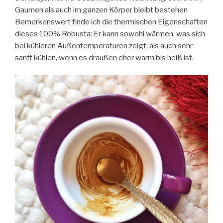
Gaumen als auch im ganzen Körper bleibt bestehen
Bemerkenswert finde ich die thermischen Eigenschaften
dieses 100% Robusta: Er kann sowohl wärmen, was sich
bei kühleren Außentemperaturen zeigt, als auch sehr
sanft kühlen, wenn es draußen eher warm bis heiß ist.