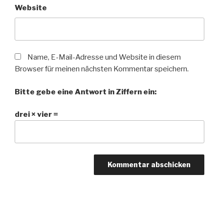
Website
Name, E-Mail-Adresse und Website in diesem
Browser für meinen nächsten Kommentar speichern.
Bitte gebe eine Antwort in Ziffern ein:
drei × vier =
Beitragsnavigation