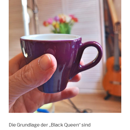
Die Grundlage der „Black Queen“ sind