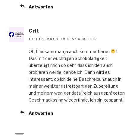
Antworten
Grit
JULI 10, 2019 UM 8:57 A.M. UHR
Oh, hier kann man ja auch kommentieren
!
Das mit der wuchtigen Schokoladigkeit
überzeugt mich so sehr, dass ich den auch
probieren werde, denke ich. Dann wird es
interessant, ob ich deine Beschreibung auch in
meiner weniger ristrettoartigen Zubereitung
und meinem weniger detailreich ausgeprägeten
Geschmackssinn wiederfinde. Ich bin gespannt!
Antworten