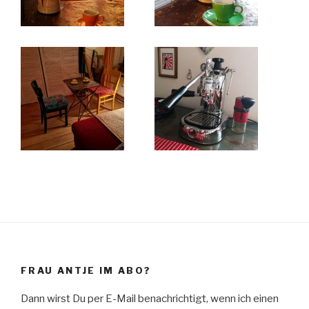
FRAU ANTJE IM ABO?
Dann wirst Du per E-Mail benachrichtigt, wenn ich einen