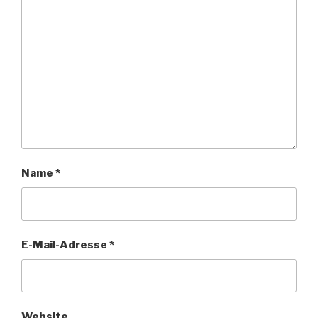
Name
*
E-Mail-Adresse
*
Website