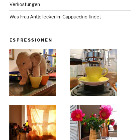
Verkostungen
Was Frau Antje lecker im Cappuccino findet
ESPRESSIONEN