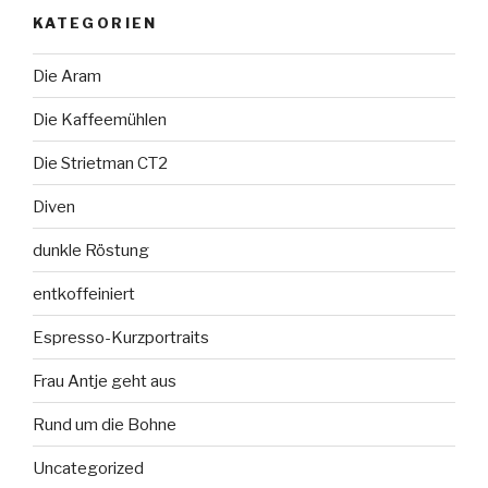
KATEGORIEN
Die Aram
Die Kaffeemühlen
Die Strietman CT2
Diven
dunkle Röstung
entkoffeiniert
Espresso-Kurzportraits
Frau Antje geht aus
Rund um die Bohne
Uncategorized