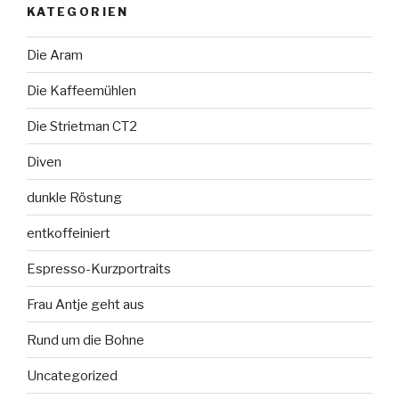
KATEGORIEN
Die Aram
Die Kaffeemühlen
Die Strietman CT2
Diven
dunkle Röstung
entkoffeiniert
Espresso-Kurzportraits
Frau Antje geht aus
Rund um die Bohne
Uncategorized