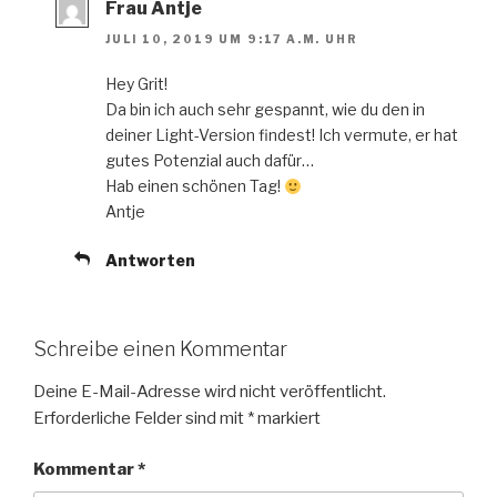
Frau Antje
JULI 10, 2019 UM 9:17 A.M. UHR
Hey Grit!
Da bin ich auch sehr gespannt, wie du den in
deiner Light-Version findest! Ich vermute, er hat
gutes Potenzial auch dafür…
Hab einen schönen Tag!
Antje
Antworten
Schreibe einen Kommentar
Deine E-Mail-Adresse wird nicht veröffentlicht.
Erforderliche Felder sind mit
*
markiert
Kommentar
*