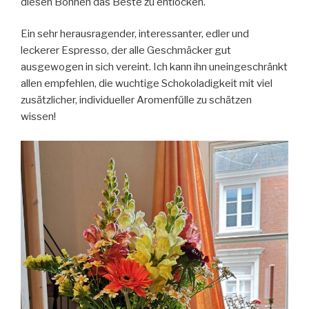
diesen Bohnen das Beste zu entlocken.
Ein sehr herausragender, interessanter, edler und
leckerer Espresso, der alle Geschmäcker gut
ausgewogen in sich vereint. Ich kann ihn uneingeschränkt
allen empfehlen, die wuchtige Schokoladigkeit mit viel
zusätzlicher, individueller Aromenfűlle zu schätzen
wissen!