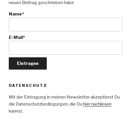
neuen Beitrag geschrieben habe
Name*
E-Mail*
DATENSCHUTZ
Mit der Eintragung in meinen Newsletter akzeptierst Du
die Datenschutzbedingungen, die Du
hier nachlesen
kannst.