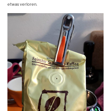
etwas verloren.