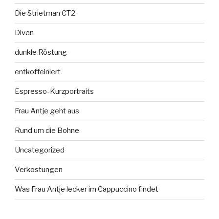
Die Strietman CT2
Diven
dunkle Röstung
entkoffeiniert
Espresso-Kurzportraits
Frau Antje geht aus
Rund um die Bohne
Uncategorized
Verkostungen
Was Frau Antje lecker im Cappuccino findet