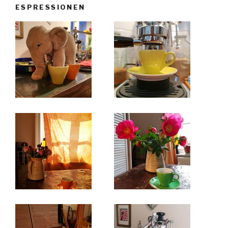
ESPRESSIONEN