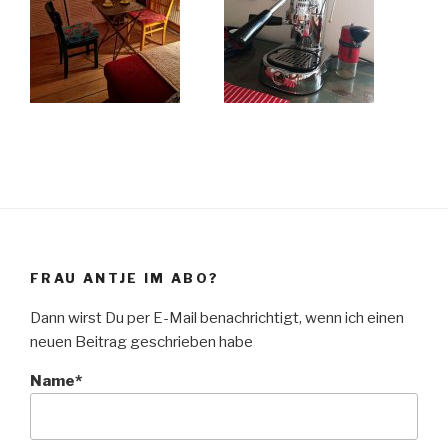
FRAU ANTJE IM ABO?
Dann wirst Du per E-Mail benachrichtigt, wenn ich einen
neuen Beitrag geschrieben habe
Name*