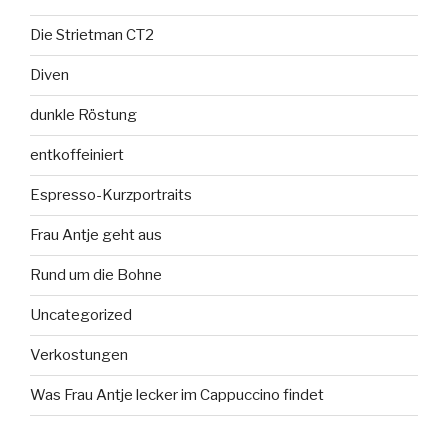
Die Strietman CT2
Diven
dunkle Röstung
entkoffeiniert
Espresso-Kurzportraits
Frau Antje geht aus
Rund um die Bohne
Uncategorized
Verkostungen
Was Frau Antje lecker im Cappuccino findet