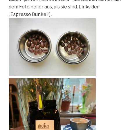
dem Foto heller aus, als sie sind. Links der
„Espresso Dunkel“) .