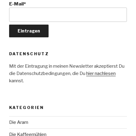
E-Mail*
DATENSCHUTZ
Mit der Eintragung in meinen Newsletter akzeptierst Du
die Datenschutzbedingungen, die Du
hier nachlesen
kannst.
KATEGORIEN
Die Aram
Die Kaffeemühlen