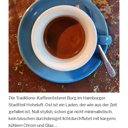
Die Traditions-Kaffeerösterei Burg im Hamburger
Stadtteil Hoheluft-Ost ist ein Laden, der wie aus der Zeit
gefallen ist. Null stylish, schon gar nicht minimalistisch,
kein bisschen durchdesignt lichtdurchflutet mit kargem,
kühlem Chrom und Glas …