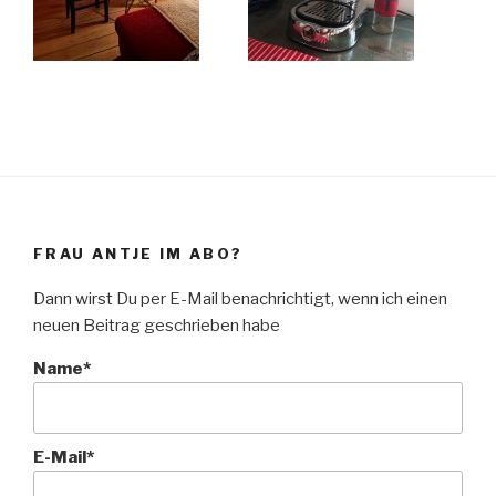
FRAU ANTJE IM ABO?
Dann wirst Du per E-Mail benachrichtigt, wenn ich einen
neuen Beitrag geschrieben habe
Name*
E-Mail*