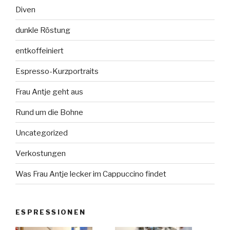
Diven
dunkle Röstung
entkoffeiniert
Espresso-Kurzportraits
Frau Antje geht aus
Rund um die Bohne
Uncategorized
Verkostungen
Was Frau Antje lecker im Cappuccino findet
ESPRESSIONEN