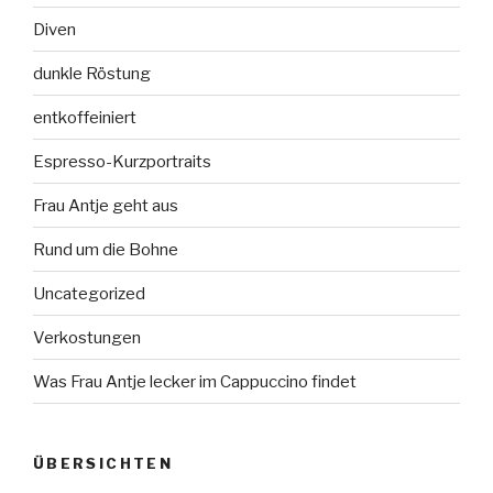
Diven
dunkle Röstung
entkoffeiniert
Espresso-Kurzportraits
Frau Antje geht aus
Rund um die Bohne
Uncategorized
Verkostungen
Was Frau Antje lecker im Cappuccino findet
ÜBERSICHTEN