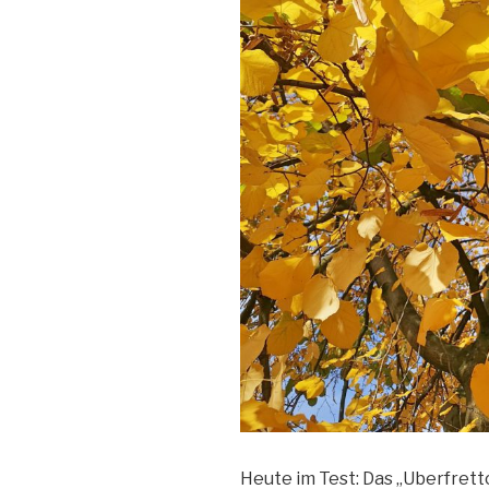
Heute im Test: Das „Uberfret