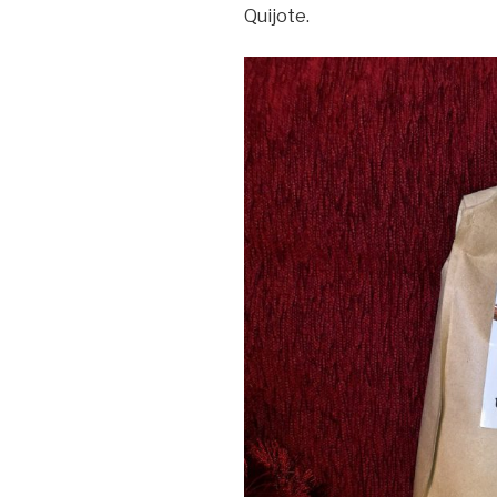
Quijote.