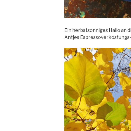
Ein herbstsonniges Hallo an 
Antjes Espressoverkostungs-