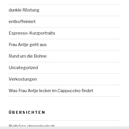
dunkle Röstung
entkoffeiniert
Espresso-Kurzportraits
Frau Antje geht aus
Rund um die Bohne
Uncategorized
Verkostungen
Was Frau Antje lecker im Cappuccino findet
ÜBERSICHTEN
Beiträge chronologisch