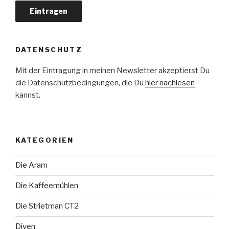
DATENSCHUTZ
Mit der Eintragung in meinen Newsletter akzeptierst Du
die Datenschutzbedingungen, die Du
hier nachlesen
kannst.
KATEGORIEN
Die Aram
Die Kaffeemühlen
Die Strietman CT2
Diven