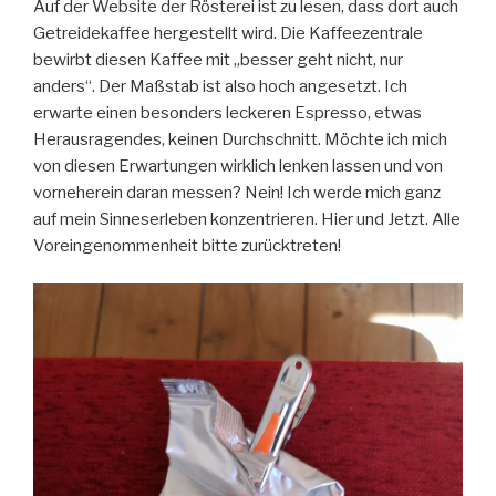
Auf der Website der Rösterei ist zu lesen, dass dort auch
Getreidekaffee hergestellt wird. Die Kaffeezentrale
bewirbt diesen Kaffee mit „besser geht nicht, nur
anders“. Der Maßstab ist also hoch angesetzt. Ich
erwarte einen besonders leckeren Espresso, etwas
Herausragendes, keinen Durchschnitt. Möchte ich mich
von diesen Erwartungen wirklich lenken lassen und von
vorneherein daran messen? Nein! Ich werde mich ganz
auf mein Sinneserleben konzentrieren. Hier und Jetzt. Alle
Voreingenommenheit bitte zurücktreten!