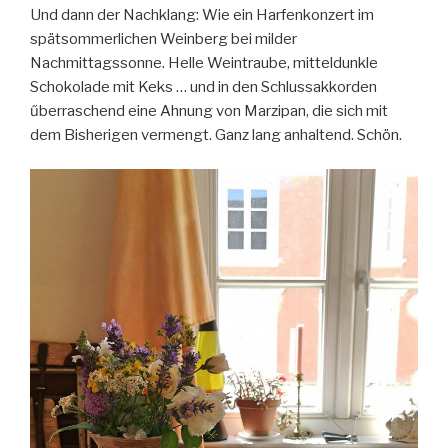
Und dann der Nachklang: Wie ein Harfenkonzert im
spätsommerlichen Weinberg bei milder
Nachmittagssonne. Helle Weintraube, mitteldunkle
Schokolade mit Keks … und in den Schlussakkorden
űberraschend eine Ahnung von Marzipan, die sich mit
dem Bisherigen vermengt. Ganz lang anhaltend. Schön.