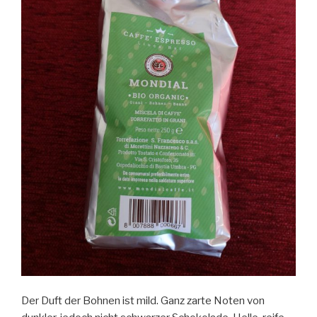
Der Duft der Bohnen ist mild. Ganz zarte Noten von