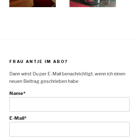
FRAU ANTJE IM ABO?
Dann wirst Du per E-Mail benachrichtigt, wenn ich einen
neuen Beitrag geschrieben habe
Name*
E-Mail*