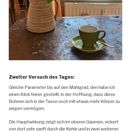
Zweiter Versuch des Tages:
Gleiche Parameter bis auf den Mahlgrad, den habe ich
einen Klick feiner gestellt, in der Hoffnung, dass diese
Bohnen sich in der Tasse noch mit etwas mehr Körper zu
zeigen vermögen.
Die Hauptwirkung zeigt sich im oberen Gaumen, sickert
von dort sehr sanft durch die Kehle und in zwei weiteren