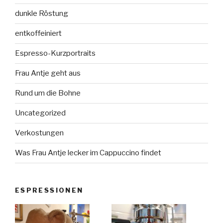
dunkle Röstung
entkoffeiniert
Espresso-Kurzportraits
Frau Antje geht aus
Rund um die Bohne
Uncategorized
Verkostungen
Was Frau Antje lecker im Cappuccino findet
ESPRESSIONEN