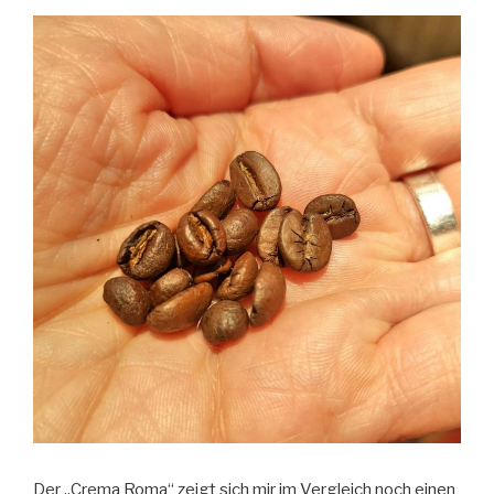
Der „Crema Roma“ zeigt sich mir im Vergleich noch einen