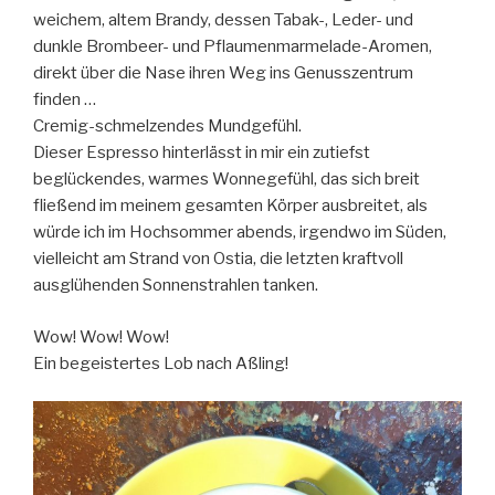
weichem, altem Brandy, dessen Tabak-, Leder- und
dunkle Brombeer- und Pflaumenmarmelade-Aromen,
direkt über die Nase ihren Weg ins Genusszentrum
finden …
Cremig-schmelzendes Mundgefühl.
Dieser Espresso hinterlässt in mir ein zutiefst
beglückendes, warmes Wonnegefühl, das sich breit
fließend im meinem gesamten Körper ausbreitet, als
würde ich im Hochsommer abends, irgendwo im Süden,
vielleicht am Strand von Ostia, die letzten kraftvoll
ausglühenden Sonnenstrahlen tanken.
Wow! Wow! Wow!
Ein begeistertes Lob nach Aßling!