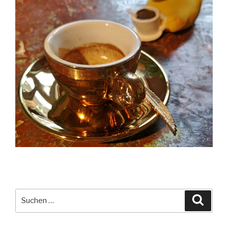
Suche
Suche
nach: