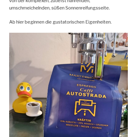
von der komplexen, zutiefst nährenden,
umschmeichelnden, süßen Sonnenreifungsseite.
Ab hier beginnen die gustatorischen Eigenheiten.