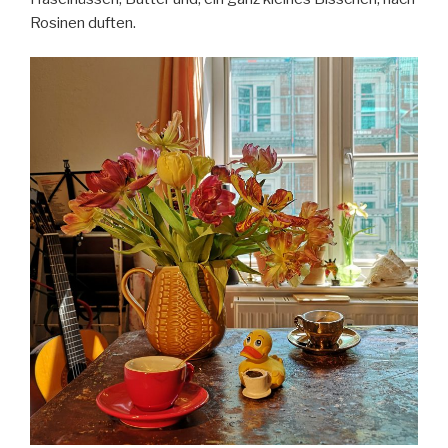
Rosinen duften.