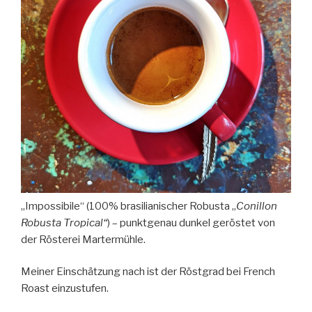
„Impossibile“ (100% brasilianischer Robusta „
Conillon
Robusta Tropical“
) – punktgenau dunkel geröstet von
der Rösterei Martermühle.
Meiner Einschätzung nach ist der Röstgrad bei French
Roast einzustufen.