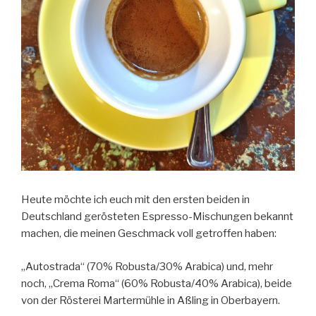
Heute möchte ich euch mit den ersten beiden in
Deutschland gerösteten Espresso-Mischungen bekannt
machen, die meinen Geschmack voll getroffen haben:
„Autostrada“ (70% Robusta/30% Arabica) und, mehr
noch, „Crema Roma“ (60% Robusta/40% Arabica), beide
von der Rösterei Martermühle in Aßling in Oberbayern.