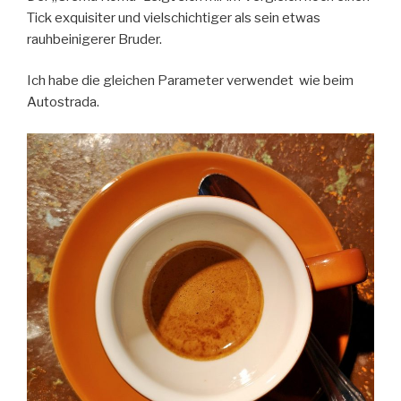
Tick exquisiter und vielschichtiger als sein etwas
rauhbeinigerer Bruder.
Ich habe die gleichen Parameter verwendet wie beim
Autostrada.