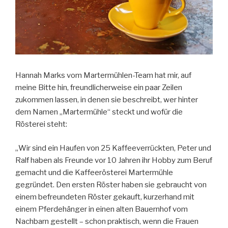
Hannah Marks vom Martermühlen-Team hat mir, auf
meine Bitte hin, freundlicherweise ein paar Zeilen
zukommen lassen, in denen sie beschreibt, wer hinter
dem Namen „Martermühle“ steckt und wofür die
Rösterei steht:
„Wir sind ein Haufen von 25 Kaffeeverrückten, Peter und
Ralf haben als Freunde vor 10 Jahren ihr Hobby zum Beruf
gemacht und die Kaffeerösterei Martermühle
gegründet. Den ersten Röster haben sie gebraucht von
einem befreundeten Röster gekauft, kurzerhand mit
einem Pferdehänger in einen alten Bauernhof vom
Nachbarn gestellt – schon praktisch, wenn die Frauen