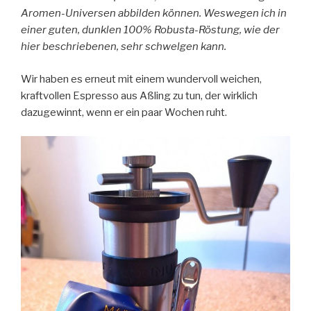
Aromen-Universen abbilden können. Weswegen ich in
einer guten, dunklen 100% Robusta-Röstung, wie der
hier beschriebenen, sehr schwelgen kann.
Wir haben es erneut mit einem wundervoll weichen,
kraftvollen Espresso aus Aßling zu tun, der wirklich
dazugewinnt, wenn er ein paar Wochen ruht.