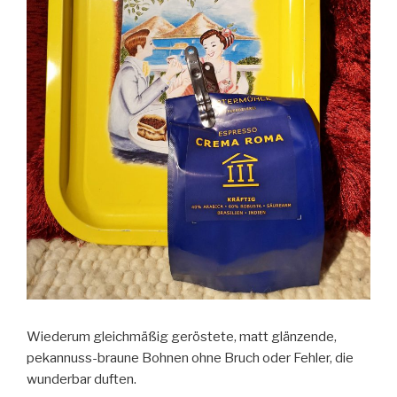
Wiederum gleichmäßig geröstete, matt glänzende,
pekannuss-braune Bohnen ohne Bruch oder Fehler, die
wunderbar duften.