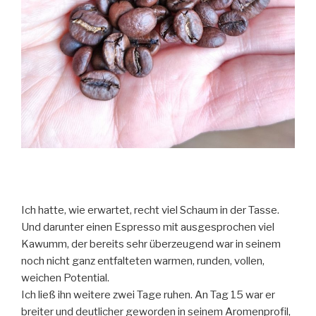
Ich hatte, wie erwartet, recht viel Schaum in der Tasse.
Und darunter einen Espresso mit ausgesprochen viel
Kawumm, der bereits sehr überzeugend war in seinem
noch nicht ganz entfalteten warmen, runden, vollen,
weichen Potential.
Ich ließ ihn weitere zwei Tage ruhen. An Tag 15 war er
breiter und deutlicher geworden in seinem Aromenprofil,