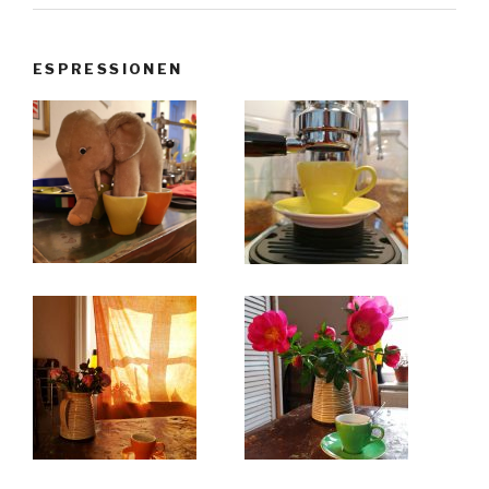
ESPRESSIONEN