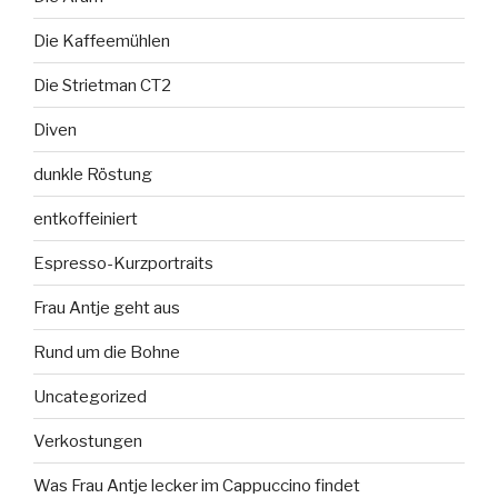
Die Kaffeemühlen
Die Strietman CT2
Diven
dunkle Röstung
entkoffeiniert
Espresso-Kurzportraits
Frau Antje geht aus
Rund um die Bohne
Uncategorized
Verkostungen
Was Frau Antje lecker im Cappuccino findet