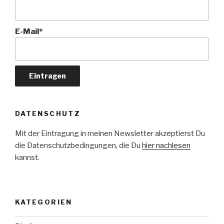
E-Mail*
DATENSCHUTZ
Mit der Eintragung in meinen Newsletter akzeptierst Du
die Datenschutzbedingungen, die Du
hier nachlesen
kannst.
KATEGORIEN