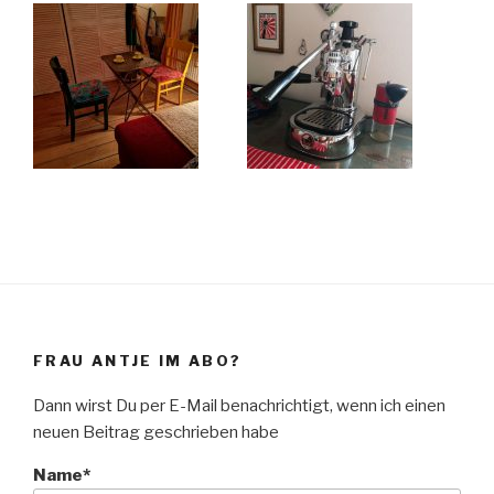
FRAU ANTJE IM ABO?
Dann wirst Du per E-Mail benachrichtigt, wenn ich einen
neuen Beitrag geschrieben habe
Name*