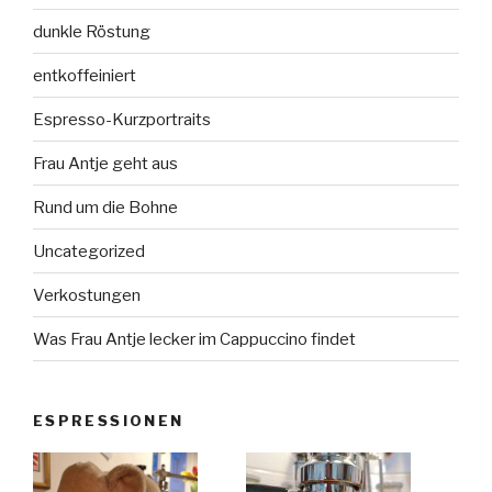
dunkle Röstung
entkoffeiniert
Espresso-Kurzportraits
Frau Antje geht aus
Rund um die Bohne
Uncategorized
Verkostungen
Was Frau Antje lecker im Cappuccino findet
ESPRESSIONEN