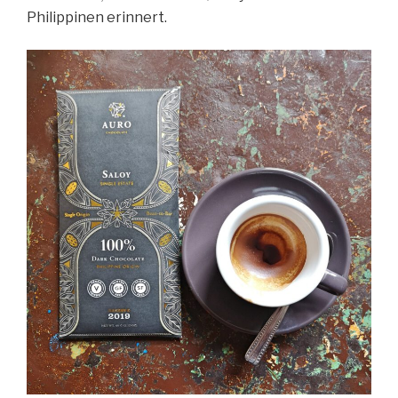
Philippinen erinnert.