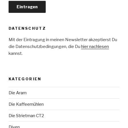
DATENSCHUTZ
Mit der Eintragung in meinen Newsletter akzeptierst Du
die Datenschutzbedingungen, die Du
hier nachlesen
kannst.
KATEGORIEN
Die Aram
Die Kaffeemühlen
Die Strietman CT2
Diven