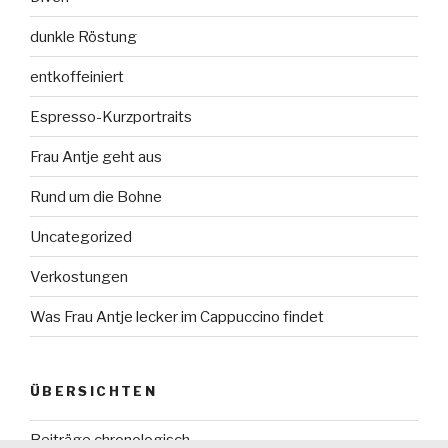
dunkle Röstung
entkoffeiniert
Espresso-Kurzportraits
Frau Antje geht aus
Rund um die Bohne
Uncategorized
Verkostungen
Was Frau Antje lecker im Cappuccino findet
ÜBERSICHTEN
Beiträge chronologisch