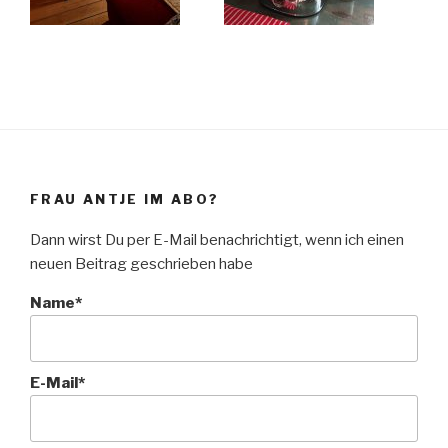
FRAU ANTJE IM ABO?
Dann wirst Du per E-Mail benachrichtigt, wenn ich einen
neuen Beitrag geschrieben habe
Name*
E-Mail*