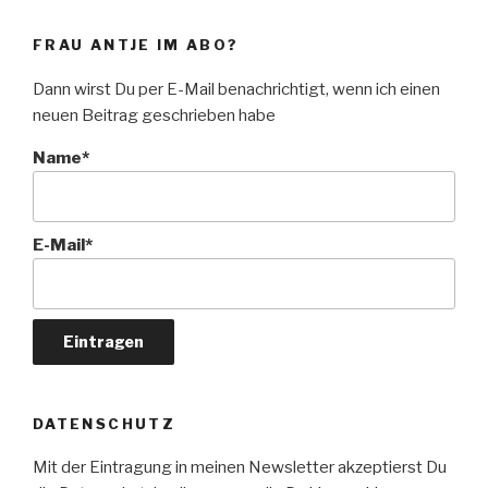
FRAU ANTJE IM ABO?
Dann wirst Du per E-Mail benachrichtigt, wenn ich einen
neuen Beitrag geschrieben habe
Name*
E-Mail*
DATENSCHUTZ
Mit der Eintragung in meinen Newsletter akzeptierst Du