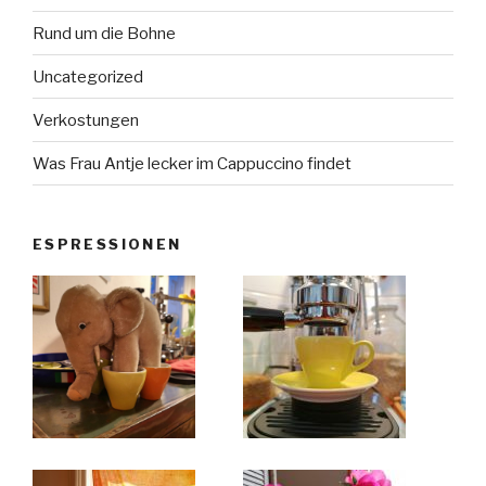
Rund um die Bohne
Uncategorized
Verkostungen
Was Frau Antje lecker im Cappuccino findet
ESPRESSIONEN