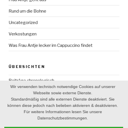
Rund um die Bohne
Uncategorized
Verkostungen
Was Frau Antje lecker im Cappuccino findet
ÜBERSICHTEN
Beiträge chronologisch
Wir verwenden technisch notwendige Cookies auf unserer
Verkostungen A-Z
Webseite sowie externe Dienste.
Standardmäßig sind alle externen Dienste deaktiviert. Sie
Schlagwörter A-Z
können diese jedoch nach belieben aktivieren & deaktivieren.
Für weitere Informationen lesen Sie unsere
Datenschutzbestimmungen.