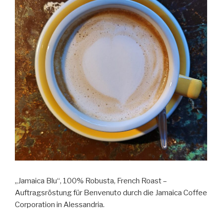
„Jamaica Blu“, 100% Robusta, French Roast –
Auftragsröstung für Benvenuto durch die Jamaica Coffee
Corporation in Alessandria.