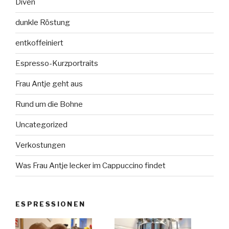
Diven
dunkle Röstung
entkoffeiniert
Espresso-Kurzportraits
Frau Antje geht aus
Rund um die Bohne
Uncategorized
Verkostungen
Was Frau Antje lecker im Cappuccino findet
ESPRESSIONEN