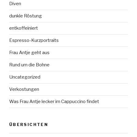
Diven
dunkle Röstung
entkoffeiniert
Espresso-Kurzportraits
Frau Antje geht aus
Rund um die Bohne
Uncategorized
Verkostungen
Was Frau Antje lecker im Cappuccino findet
ÜBERSICHTEN