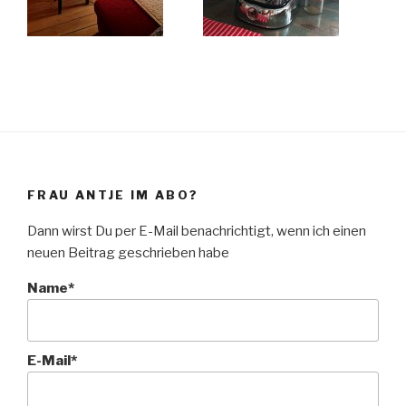
FRAU ANTJE IM ABO?
Dann wirst Du per E-Mail benachrichtigt, wenn ich einen
neuen Beitrag geschrieben habe
Name*
E-Mail*