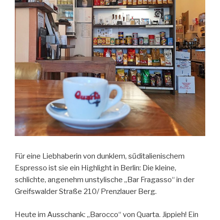
Für eine Liebhaberin von dunklem, sűditalienischem
Espresso ist sie ein Highlight in Berlin: Die kleine,
schlichte, angenehm unstylische „Bar Fragasso“ in der
Greifswalder Straße 210/ Prenzlauer Berg.
Heute im Ausschank: „Barocco“ von Quarta. Jippieh! Ein