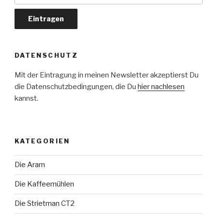
DATENSCHUTZ
Mit der Eintragung in meinen Newsletter akzeptierst Du
die Datenschutzbedingungen, die Du
hier nachlesen
kannst.
KATEGORIEN
Die Aram
Die Kaffeemühlen
Die Strietman CT2