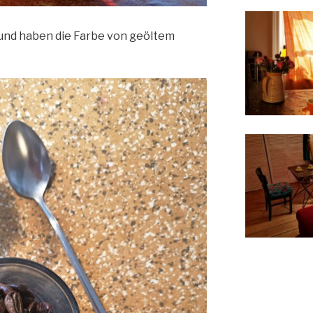
und haben die Farbe von geöltem