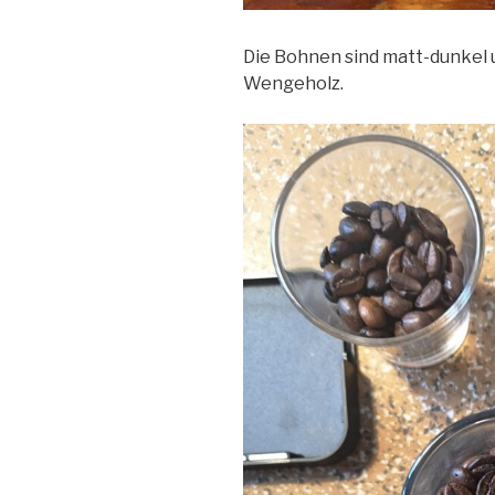
Die Bohnen sind matt-dunkel 
Wengeholz.