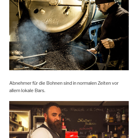
Abnehmer für die Bohnen sind in normalen Zeiten vor
allem lokale Bars.