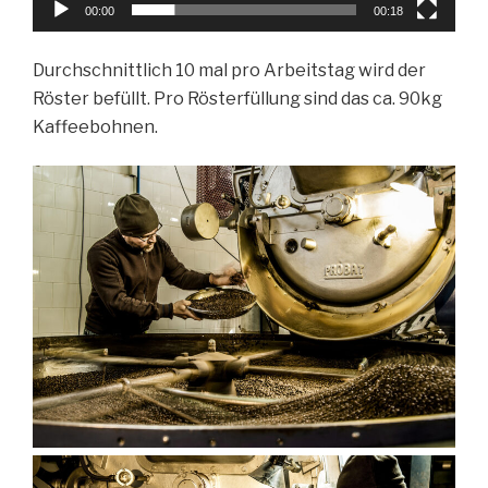
00:00
00:18
Durchschnittlich 10 mal pro Arbeitstag wird der
Röster befüllt. Pro Rösterfüllung sind das ca. 90kg
Kaffeebohnen.