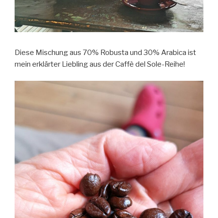
Diese Mischung aus 70% Robusta und 30% Arabica ist
mein erklärter Liebling aus der Caffè del Sole-Reihe!