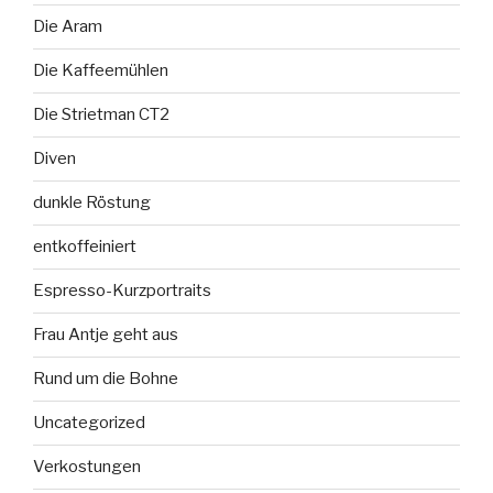
Die Aram
Die Kaffeemühlen
Die Strietman CT2
Diven
dunkle Röstung
entkoffeiniert
Espresso-Kurzportraits
Frau Antje geht aus
Rund um die Bohne
Uncategorized
Verkostungen