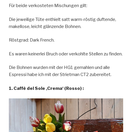
Für beide verkosteten Mischungen gilt:
Die jeweilige Tüte enthielt satt warm-röstig duftende,
makellose, leicht glänzende Bohnen.
Röstgrad: Dark French.
Es waren keinerlei Bruch oder verkohlte Stellen zu finden.
Die Bohnen wurden mit der HG1 gemahlen und alle
Espressi habe ich mit der Strietman CT2 zubereitet.
1. Caffè del Sole ‚Crema‘ (Rosso) :