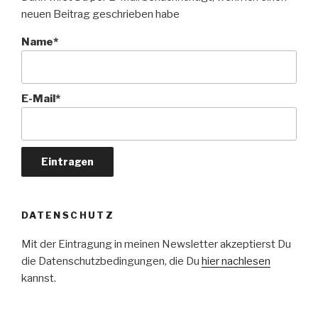
neuen Beitrag geschrieben habe
Name*
E-Mail*
DATENSCHUTZ
Mit der Eintragung in meinen Newsletter akzeptierst Du
die Datenschutzbedingungen, die Du
hier nachlesen
kannst.