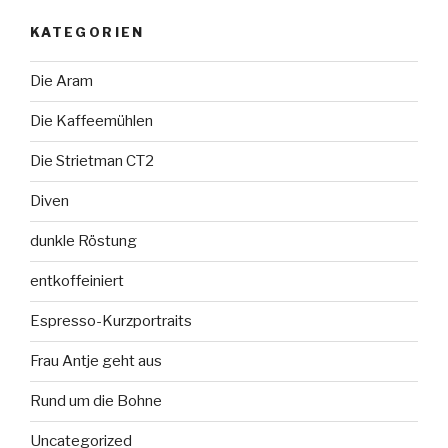
KATEGORIEN
Die Aram
Die Kaffeemühlen
Die Strietman CT2
Diven
dunkle Röstung
entkoffeiniert
Espresso-Kurzportraits
Frau Antje geht aus
Rund um die Bohne
Uncategorized