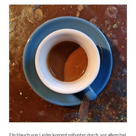
Ein Hauch von Leder kommt mitunter durch, vor allem bei