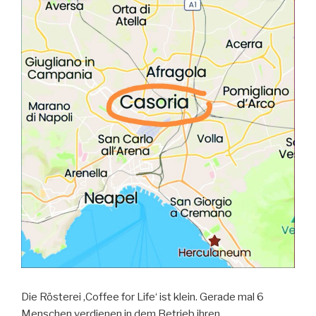
Die Rösterei ‚Coffee for Life‘ ist klein. Gerade mal 6
Menschen verdienen in dem Betrieb ihren