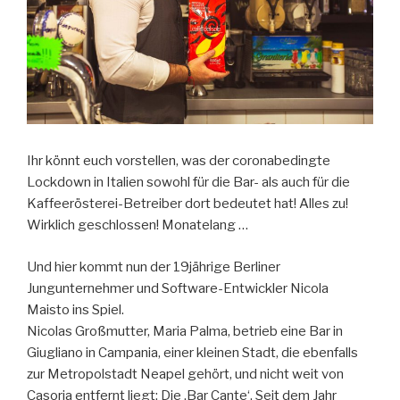
Ihr könnt euch vorstellen, was der coronabedingte
Lockdown in Italien sowohl für die Bar- als auch für die
Kaffeerösterei-Betreiber dort bedeutet hat! Alles zu!
Wirklich geschlossen! Monatelang …
Und hier kommt nun der 19jährige Berliner
Jungunternehmer und Software-Entwickler Nicola
Maisto ins Spiel.
Nicolas Großmutter, Maria Palma, betrieb eine Bar in
Giugliano in Campania, einer kleinen Stadt, die ebenfalls
zur Metropolstadt Neapel gehört, und nicht weit von
Casoria entfernt liegt: Die ‚Bar Cante‘. Seit dem Jahr