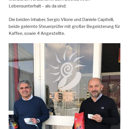
Lebensunterhalt – als da sind:
Die beiden Inhaber, Sergio Vilone und Daniele Capitelli,
beide gelernte Steuerprüfer mit großer Begeisterung für
Kaffee, sowie 4 Angestellte.