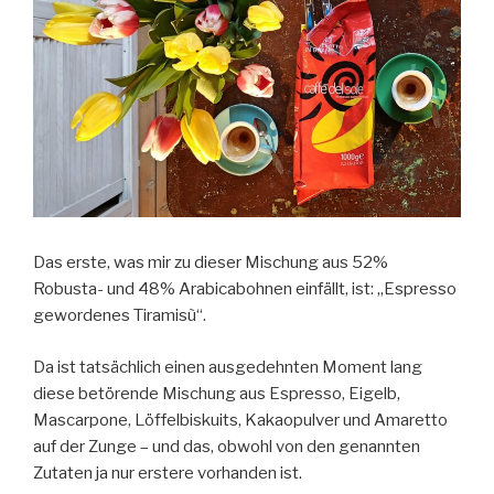
Das erste, was mir zu dieser Mischung aus 52%
Robusta- und 48% Arabicabohnen einfällt, ist: „Espresso
gewordenes Tiramisù“.
Da ist tatsächlich einen ausgedehnten Moment lang
diese betörende Mischung aus Espresso, Eigelb,
Mascarpone, Löffelbiskuits, Kakaopulver und Amaretto
auf der Zunge – und das, obwohl von den genannten
Zutaten ja nur erstere vorhanden ist.