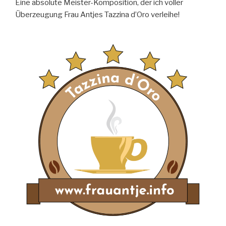
Eine absolute Meister-Komposition, der ich voller
Überzeugung Frau Antjes Tazzina d’Oro verleihe!