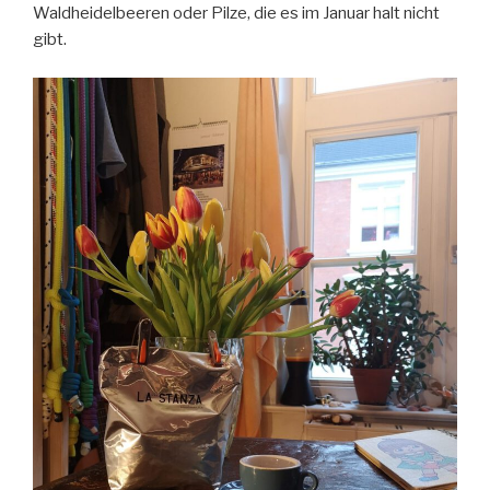
Waldheidelbeeren oder Pilze, die es im Januar halt nicht
gibt.