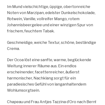
Im Mund vielschichtige, üppige, obertonreiche
Noten von Marzipan, edelster Dunkelschokolade,
Rotwein, Vanille, vollreifer Mango, rotem
Johannisbeergelee und einer winzigen Spur von
frischem, feuchtem Tabak.
Geschmeidige, weiche Textur, schöne, beständige
Crema.
Der Ocoa löst eine sanfte, warme, beglückende
Weitung innerer Räume aus. Ein endlos
erscheinender, facettenreicher, äußerst
harmonischer, Nachklang sorgt für ein
paradiesisches Gefühl von langanhaltendem
Wohlumsorgtsein.
Chapeau und Frau Antjes Tazzina d’Oro nach Bern!