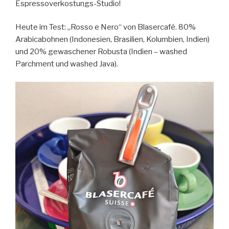
Espressoverkostungs-Studio!
Heute im Test: „Rosso e Nero“ von Blasercafé. 80%
Arabicabohnen (Indonesien, Brasilien, Kolumbien, Indien)
und 20% gewaschener Robusta (Indien – washed
Parchment und washed Java).