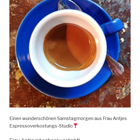
Einen wunderschönen Samstagmorgen aus Frau Antjes
Espressoverkostungs-Studio