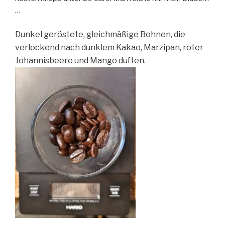
…
Dunkel geröstete, gleichmäßige Bohnen, die
verlockend nach dunklem Kakao, Marzipan, roter
Johannisbeere und Mango duften.