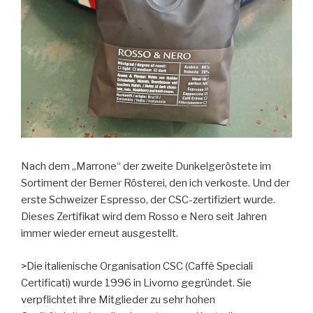
Nach dem „Marrone“ der zweite Dunkelgeröstete im
Sortiment der Berner Rösterei, den ich verkoste. Und der
erste Schweizer Espresso, der CSC-zertifiziert wurde.
Dieses Zertifikat wird dem Rosso e Nero seit Jahren
immer wieder erneut ausgestellt.
>Die italienische Organisation CSC (Caffè Speciali
Certificati) wurde 1996 in Livorno gegründet. Sie
verpflichtet ihre Mitglieder zu sehr hohen