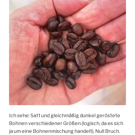
Ich sehe: Satt und gleichmäßig dunkel geröstete
Bohnen verschiedener Größen (logisch, da es sich
ja um eine Bohnenmischung handelt). Null Bruch.