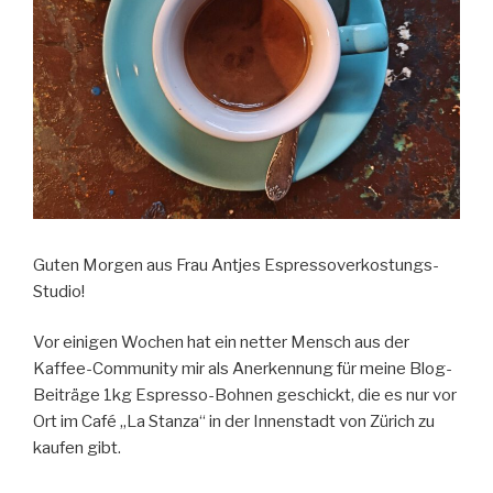
Guten Morgen aus Frau Antjes Espressoverkostungs-
Studio!
Vor einigen Wochen hat ein netter Mensch aus der
Kaffee-Community mir als Anerkennung für meine Blog-
Beiträge 1kg Espresso-Bohnen geschickt, die es nur vor
Ort im Café „La Stanza“ in der Innenstadt von Zürich zu
kaufen gibt.