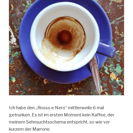
Ich habe den „Rosso e Nero“ mittlerweile 6 mal
getrunken. Es ist im ersten Moment kein Kaffee, der
meinem Sehnsuchtsschema entspricht, so wie vor
kurzem der Marrone.