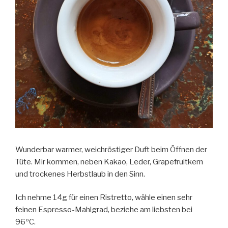
Wunderbar warmer, weichröstiger Duft beim Öffnen der
Tüte. Mir kommen, neben Kakao, Leder, Grapefruitkern
und trockenes Herbstlaub in den Sinn.
Ich nehme 14g für einen Ristretto, wähle einen sehr
feinen Espresso-Mahlgrad, beziehe am liebsten bei
96ºC.