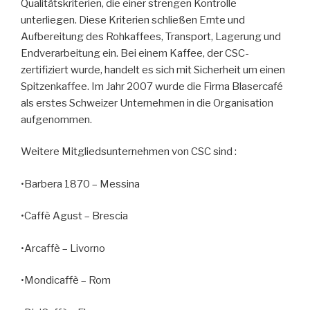
Qualitätskriterien, die einer strengen Kontrolle
unterliegen. Diese Kriterien schließen Ernte und
Aufbereitung des Rohkaffees, Transport, Lagerung und
Endverarbeitung ein. Bei einem Kaffee, der CSC-
zertifiziert wurde, handelt es sich mit Sicherheit um einen
Spitzenkaffee. Im Jahr 2007 wurde die Firma Blasercafé
als erstes Schweizer Unternehmen in die Organisation
aufgenommen.
Weitere Mitgliedsunternehmen von CSC sind :
•Barbera 1870 – Messina
•Caffè Agust – Brescia
•Arcaffè – Livorno
•Mondicaffè – Rom