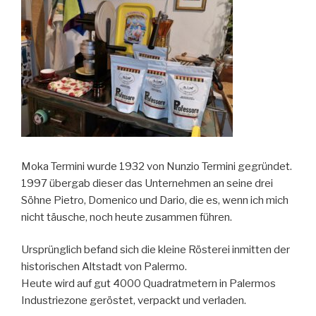
Moka Termini wurde 1932 von Nunzio Termini gegründet.
1997 übergab dieser das Unternehmen an seine drei
Söhne Pietro, Domenico und Dario, die es, wenn ich mich
nicht täusche, noch heute zusammen führen.
Ursprünglich befand sich die kleine Rösterei inmitten der
historischen Altstadt von Palermo.
Heute wird auf gut 4000 Quadratmetern in Palermos
Industriezone geröstet, verpackt und verladen.