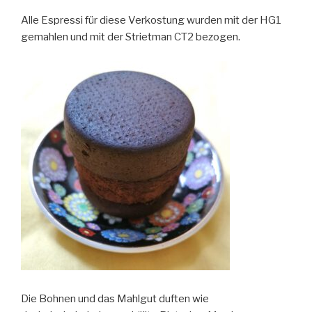
Alle Espressi für diese Verkostung wurden mit der HG1
gemahlen und mit der Strietman CT2 bezogen.
Die Bohnen und das Mahlgut duften wie