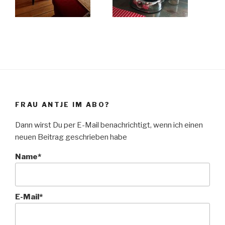
FRAU ANTJE IM ABO?
Dann wirst Du per E-Mail benachrichtigt, wenn ich einen
neuen Beitrag geschrieben habe
Name*
E-Mail*