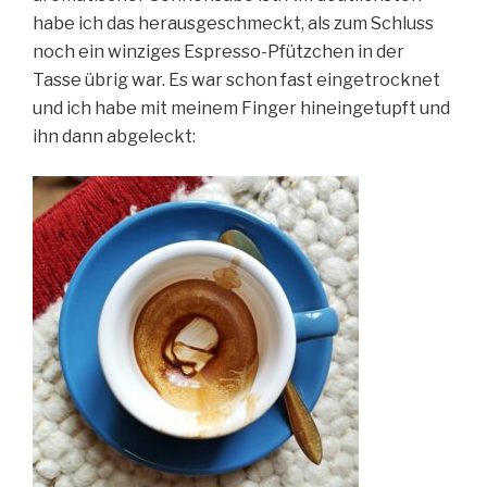
habe ich das herausgeschmeckt, als zum Schluss
noch ein winziges Espresso-Pfützchen in der
Tasse übrig war. Es war schon fast eingetrocknet
und ich habe mit meinem Finger hineingetupft und
ihn dann abgeleckt: