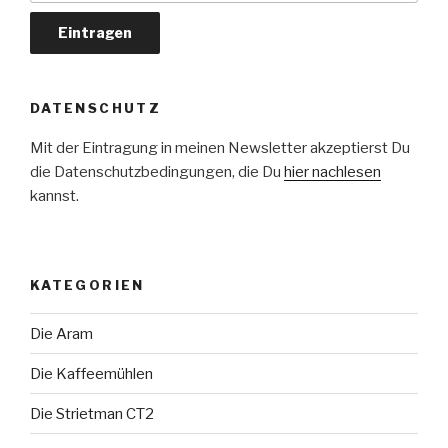
DATENSCHUTZ
Mit der Eintragung in meinen Newsletter akzeptierst Du
die Datenschutzbedingungen, die Du
hier nachlesen
kannst.
KATEGORIEN
Die Aram
Die Kaffeemühlen
Die Strietman CT2