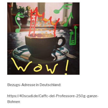
Bezugs-Adresse in Deutschland:
https://40scudi.de/Caffc-del-Professore-250g-ganze-
Bohnen