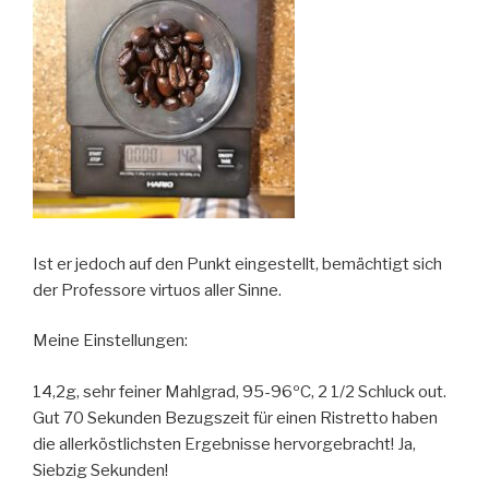
Ist er jedoch auf den Punkt eingestellt, bemächtigt sich
der Professore virtuos aller Sinne.
Meine Einstellungen:
14,2g, sehr feiner Mahlgrad, 95-96ºC, 2 1/2 Schluck out.
Gut 70 Sekunden Bezugszeit für einen Ristretto haben
die allerköstlichsten Ergebnisse hervorgebracht! Ja,
Siebzig Sekunden!