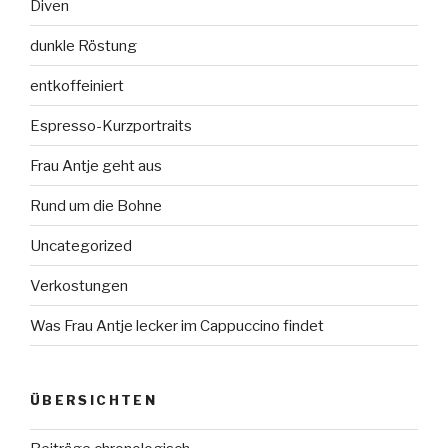
Diven
dunkle Röstung
entkoffeiniert
Espresso-Kurzportraits
Frau Antje geht aus
Rund um die Bohne
Uncategorized
Verkostungen
Was Frau Antje lecker im Cappuccino findet
ÜBERSICHTEN