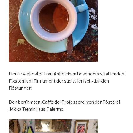
Heute verkostet Frau Antje einen besonders strahlenden
Fixstern am Firmament der süditalienisch-dunklen
Röstungen:
Den berühmten ‚Caffè del Professore‘ von der Rösterei
‚Moka Termini‘ aus Palermo.