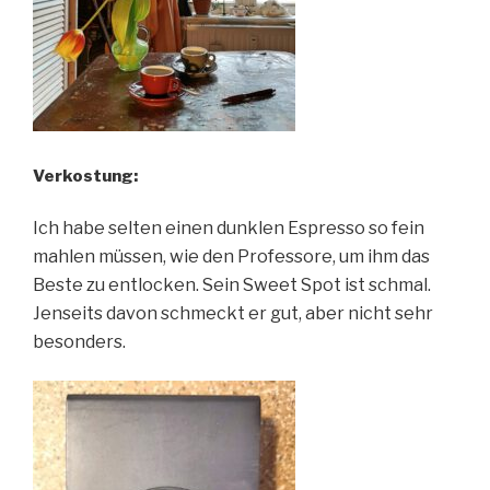
Verkostung:
Ich habe selten einen dunklen Espresso so fein
mahlen müssen, wie den Professore, um ihm das
Beste zu entlocken. Sein Sweet Spot ist schmal.
Jenseits davon schmeckt er gut, aber nicht sehr
besonders.