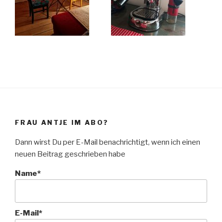
FRAU ANTJE IM ABO?
Dann wirst Du per E-Mail benachrichtigt, wenn ich einen
neuen Beitrag geschrieben habe
Name*
E-Mail*