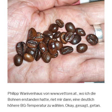
Philipp Wanivenhaus von www.vettore.at , wo ich die
Bohnen erstanden hatte, riet mir dann, eine deutlich
höhere BG-Temperatur zu wählen. Okay, gesagt, getan.