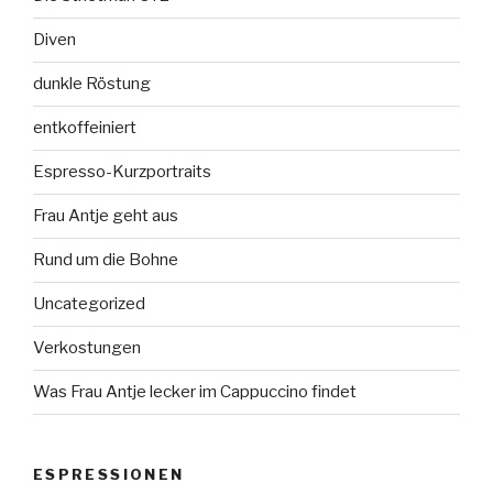
Diven
dunkle Röstung
entkoffeiniert
Espresso-Kurzportraits
Frau Antje geht aus
Rund um die Bohne
Uncategorized
Verkostungen
Was Frau Antje lecker im Cappuccino findet
ESPRESSIONEN