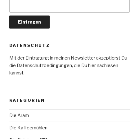
DATENSCHUTZ
Mit der Eintragung in meinen Newsletter akzeptierst Du
die Datenschutzbedingungen, die Du
hier nachlesen
kannst.
KATEGORIEN
Die Aram
Die Kaffeemühlen