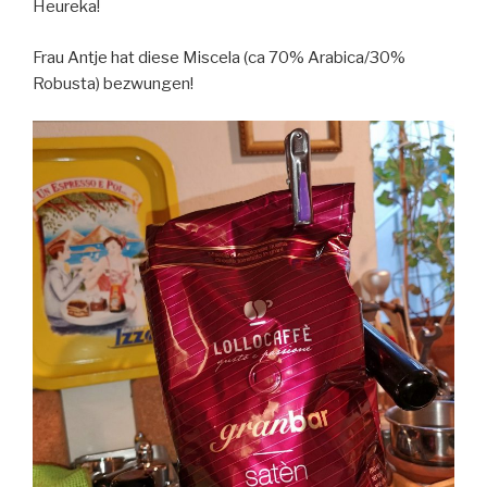
Heureka!
Frau Antje hat diese Miscela (ca 70% Arabica/30%
Robusta) bezwungen!