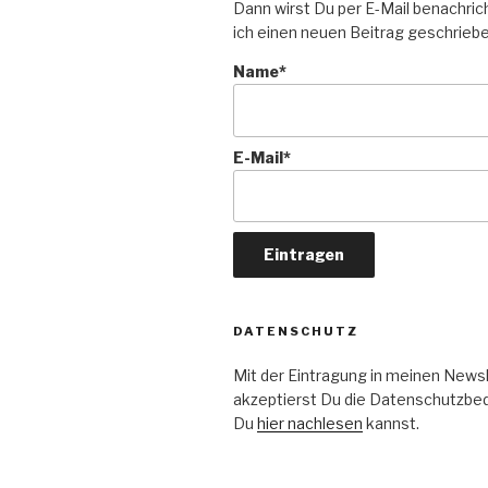
Dann wirst Du per E-Mail benachric
ich einen neuen Beitrag geschrieb
Name*
E-Mail*
DATENSCHUTZ
Mit der Eintragung in meinen News
akzeptierst Du die Datenschutzbed
Du
hier nachlesen
kannst.